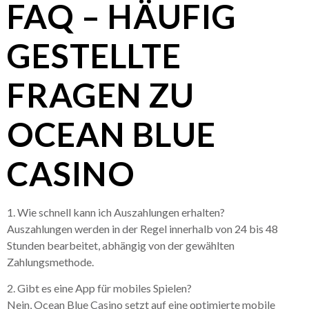
FAQ – HÄUFIG
GESTELLTE
FRAGEN ZU
OCEAN BLUE
CASINO
1. Wie schnell kann ich Auszahlungen erhalten?
Auszahlungen werden in der Regel innerhalb von 24 bis 48
Stunden bearbeitet, abhängig von der gewählten
Zahlungsmethode.
2. Gibt es eine App für mobiles Spielen?
Nein, Ocean Blue Casino setzt auf eine optimierte mobile