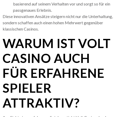
basierend auf seinem Verhalten vor und sorgt so für ein
passgenaues Erlebnis.
Diese innovativen Ansätze steigern nicht nur die Unterhaltung,
sondern schaffen auch einen hohen Mehrwert gegenüber
klassischen Casinos.
WARUM IST VOLT
CASINO AUCH
FÜR ERFAHRENE
SPIELER
ATTRAKTIV?