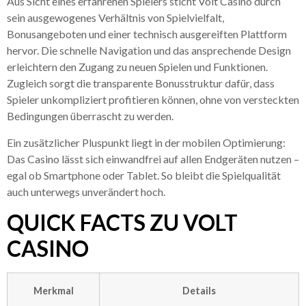
Aus Sicht eines erfahrenen Spielers sticht Volt Casino durch
sein ausgewogenes Verhältnis von Spielvielfalt,
Bonusangeboten und einer technisch ausgereiften Plattform
hervor. Die schnelle Navigation und das ansprechende Design
erleichtern den Zugang zu neuen Spielen und Funktionen.
Zugleich sorgt die transparente Bonusstruktur dafür, dass
Spieler unkompliziert profitieren können, ohne von versteckten
Bedingungen überrascht zu werden.
Ein zusätzlicher Pluspunkt liegt in der mobilen Optimierung:
Das Casino lässt sich einwandfrei auf allen Endgeräten nutzen –
egal ob Smartphone oder Tablet. So bleibt die Spielqualität
auch unterwegs unverändert hoch.
QUICK FACTS ZU VOLT
CASINO
Merkmal
Details