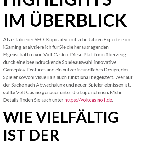
IM ÜBERBLICK
Als erfahrener SEO-Kopiraityr mit zehn Jahren Expertise im
iGaming analysiere ich für Sie die herausragenden
Eigenschaften von Volt Casino. Diese Plattform überzeugt
durch eine beeindruckende Spieleauswahl, innovative
Gameplay-Features und ein nutzerfreundliches Design, das
Spieler sowohl visuell als auch funktional begeistert. Wer auf
der Suche nach Abwechslung und neuen Spielerlebnissen ist,
sollte Volt Casino genauer unter die Lupe nehmen. Mehr
Details finden Sie auch unter
https://voltcasino1.de
.
WIE VIELFÄLTIG
IST DER