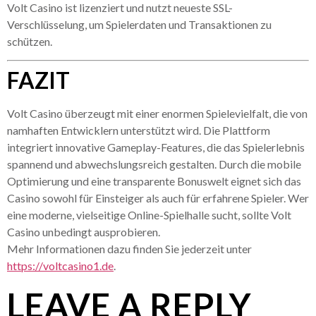
Volt Casino ist lizenziert und nutzt neueste SSL-
Verschlüsselung, um Spielerdaten und Transaktionen zu
schützen.
FAZIT
Volt Casino überzeugt mit einer enormen Spielevielfalt, die von
namhaften Entwicklern unterstützt wird. Die Plattform
integriert innovative Gameplay-Features, die das Spielerlebnis
spannend und abwechslungsreich gestalten. Durch die mobile
Optimierung und eine transparente Bonuswelt eignet sich das
Casino sowohl für Einsteiger als auch für erfahrene Spieler. Wer
eine moderne, vielseitige Online-Spielhalle sucht, sollte Volt
Casino unbedingt ausprobieren.
Mehr Informationen dazu finden Sie jederzeit unter
https://voltcasino1.de
.
LEAVE A REPLY