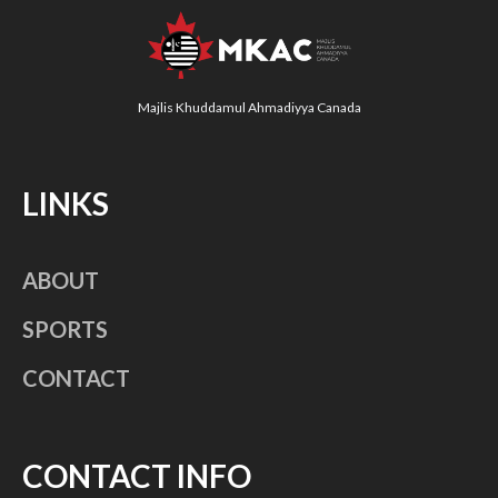
Majlis Khuddamul Ahmadiyya Canada
LINKS
ABOUT
SPORTS
CONTACT
CONTACT INFO