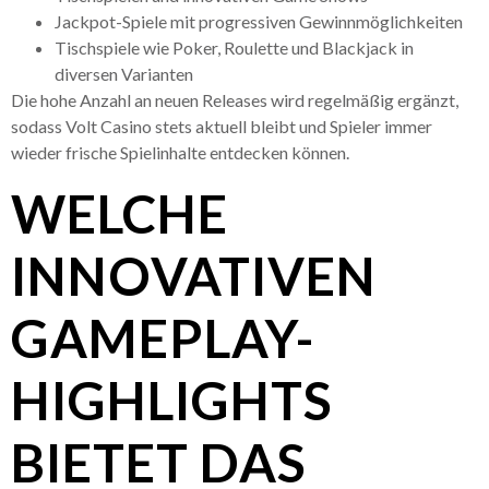
Jackpot-Spiele mit progressiven Gewinnmöglichkeiten
Tischspiele wie Poker, Roulette und Blackjack in
diversen Varianten
Die hohe Anzahl an neuen Releases wird regelmäßig ergänzt,
sodass Volt Casino stets aktuell bleibt und Spieler immer
wieder frische Spielinhalte entdecken können.
WELCHE
INNOVATIVEN
GAMEPLAY-
HIGHLIGHTS
BIETET DAS