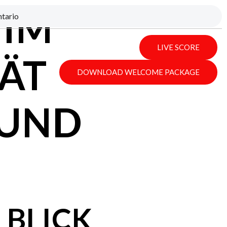
 IM
ntario
LIVE SCORE
TÄT
DOWNLOAD WELCOME PACKAGE
 UND
 BLICK