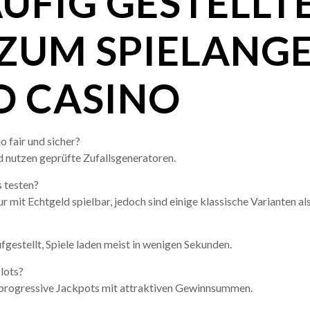
ÄUFIG GESTELLT
ZUM SPIELANGE
O CASINO
o fair und sicher?
nd nutzen geprüfte Zufallsgeneratoren.
s testen?
ur mit Echtgeld spielbar, jedoch sind einige klassische Varianten 
fgestellt, Spiele laden meist in wenigen Sekunden.
lots?
e progressive Jackpots mit attraktiven Gewinnsummen.