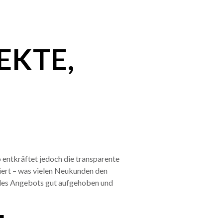
EKTE,
o entkräftet jedoch die transparente
ziert – was vielen Neukunden den
g des Angebots gut aufgehoben und