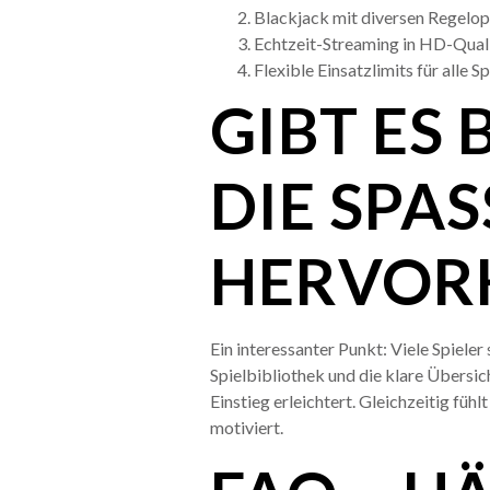
Blackjack mit diversen Regelop
Echtzeit-Streaming in HD-Qual
Flexible Einsatzlimits für alle S
GIBT ES
DIE SPA
HERVOR
Ein interessanter Punkt: Viele Spiele
Spielbibliothek und die klare Übersic
Einstieg erleichtert. Gleichzeitig fü
motiviert.