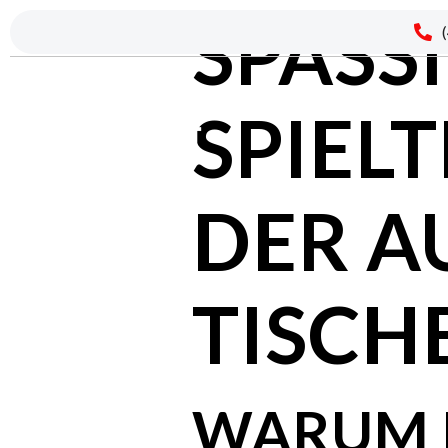
SPASS
SPIELT
DER A
TISCH
WARUM L