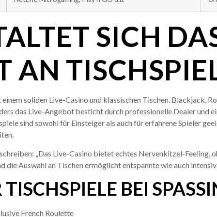
TALTET SICH DA
 AN TISCHSPIE
einem soliden Live-Casino und klassischen Tischen. Blackjack, Ro
ers das Live-Angebot besticht durch professionelle Dealer und ei
piele sind sowohl für Einsteiger als auch für erfahrene Spieler ge
iten.
eschreiben: „Das Live-Casino bietet echtes Nervenkitzel-Feeling, o
und die Auswahl an Tischen ermöglicht entspannte wie auch intensiv
 TISCHSPIELE BEI SPASS
lusive French Roulette