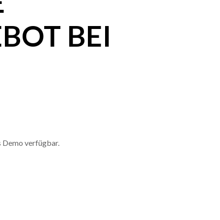
E
BOT BEI
als Demo verfügbar.