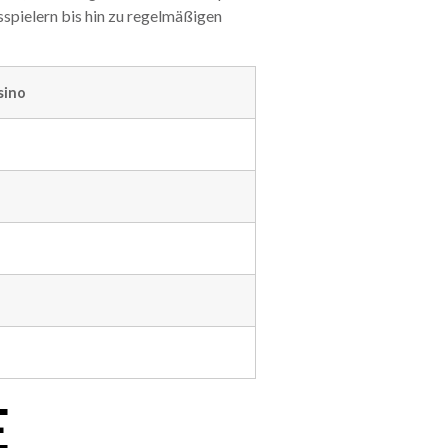
sspielern bis hin zu regelmäßigen
sino
E