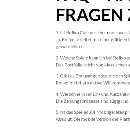
FRAGEN 
1. Ist Rollxo Casino sicher und zuverl
Ja, Rollxo arbeitet mit einer gültigen
gewährleisten.
2. Welche Spiele kann ich bei Rollxo s
Das Portfolio reicht von klassischen 
3. Gibt es Bonusangebote, die den Sp
Rollxo bietet attraktive Willkommen
4. Wie schnell sind Ein- und Auszahlu
Die Zahlungsprozesse sind zügig und
5. Ist das Spielen auf Mobilgeräten 
Absolut. Die mobile Version der Platt