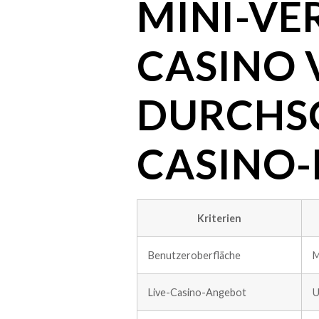
MINI-VE
CASINO 
DURCHSC
CASINO
Kriterien
Benutzeroberfläche
M
Live-Casino-Angebot
U