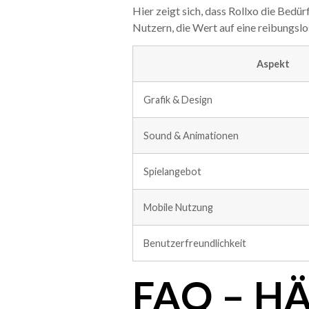
Hier zeigt sich, dass Rollxo die Bedü
Nutzern, die Wert auf eine reibungslo
Aspekt
Grafik & Design
Sound & Animationen
Spielangebot
Mobile Nutzung
Benutzerfreundlichkeit
FAQ – H