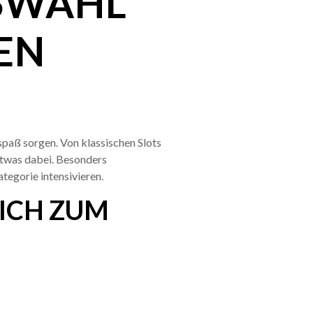
USWAHL
EN
lspaß sorgen. Von klassischen Slots
 etwas dabei. Besonders
tegorie intensivieren.
EICH ZUM