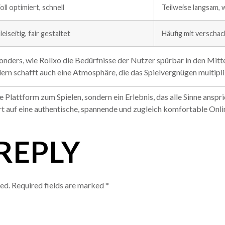
oll optimiert, schnell
Teilweise langsam, 
ielseitig, fair gestaltet
Häufig mit verscha
onders, wie Rollxo die Bedürfnisse der Nutzer spürbar in den Mittel
dern schafft auch eine Atmosphäre, die das Spielvergnügen multipli
ne Plattform zum Spielen, sondern ein Erlebnis, das alle Sinne ans
ert auf eine authentische, spannende und zugleich komfortable Onl
REPLY
ed.
Required fields are marked
*