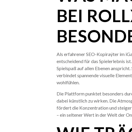
BEI ROL
BESOND
Als erfahrener SEO-Kopiraýter im iGa
entscheidend für das Spielerlebnis is
Spielspaß auf allen Ebenen anspricht
verbindet spannende visuelle Elemente
wohlfühlen.
Die Plattform punktet besonders durc
dabei künstlich zu wirken. Die Atmosph
fördert die Konzentration und steiger
– ein seltener Wert in der Welt der On