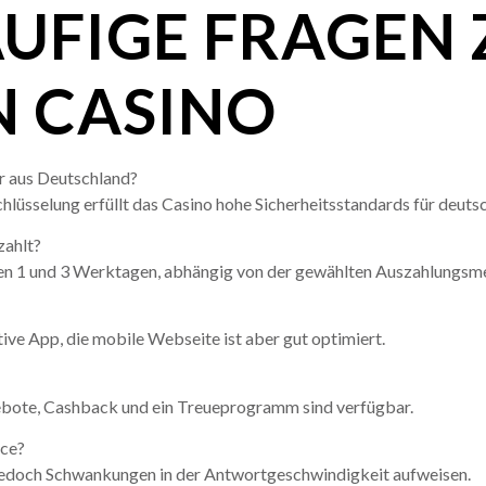
ÄUFIGE FRAGEN
N CASINO
ler aus Deutschland?
hlüsselung erfüllt das Casino hohe Sicherheitsstandards für deuts
zahlt?
en 1 und 3 Werktagen, abhängig von der gewählten Auszahlungsm
ative App, die mobile Webseite ist aber gut optimiert.
ote, Cashback und ein Treueprogramm sind verfügbar.
ice?
n jedoch Schwankungen in der Antwortgeschwindigkeit aufweisen.