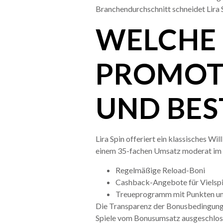
Branchendurchschnitt schneidet Lira S
WELCHE 
PROMOT
UND BE
Lira Spin offeriert ein klassisches 
einem 35-fachen Umsatz moderat im mi
Regelmäßige Reload-Boni
Cashback-Angebote für Vielspi
Treueprogramm mit Punkten und
Die Transparenz der Bonusbedingungen 
Spiele vom Bonusumsatz ausgeschloss