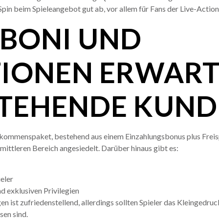
pin beim Spieleangebot gut ab, vor allem für Fans der Live-Action
BONI UND
IONEN ERWART
STEHENDE KUND
Willkommenspaket, bestehend aus einem Einzahlungsbonus plus Frei
ttleren Bereich angesiedelt. Darüber hinaus gibt es:
eler
 exklusiven Privilegien
ist zufriedenstellend, allerdings sollten Spieler das Kleingedru
en sind.