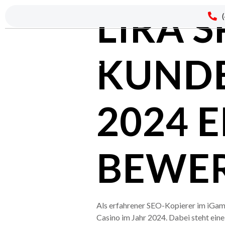
LIRA 
KUND
2024 
BEWE
Als erfahrener SEO-Kopierer im iGami
Casino im Jahr 2024. Dabei steht ein