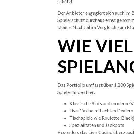
schützt.
Der Anbieter engagiert sich auch im B
Spielerschutz durchaus ernst genomm
kleiner Nachteil im Vergleich zum Mar
WIE VIEL
SPIELANG
Das Portfolio umfasst über 1.200 Sp
Spieler finden hier:
Klassische Slots und moderne V
Live-Casino mit echten Dealern
Tischspiele wie Roulette, Blac
Spezialitäten und Jackpots
Besonders das Live-Casino überzeugt 