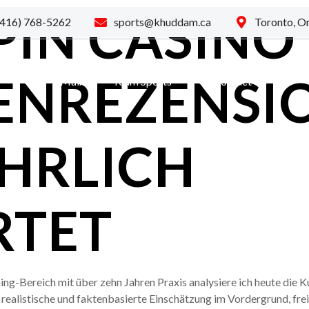
SPIN CASINO
(416) 768-5262
sports@khuddam.ca
Toronto, O
ENREZENSI
Main
Team Sports
Contact Us
EHRLICH
RTET
ng-Bereich mit über zehn Jahren Praxis analysiere ich heute die 
e realistische und faktenbasierte Einschätzung im Vordergrund, f