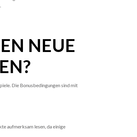
.
EN NEUE
EN?
spiele. Die Bonusbedingungen sind mit
ckte aufmerksam lesen, da einige