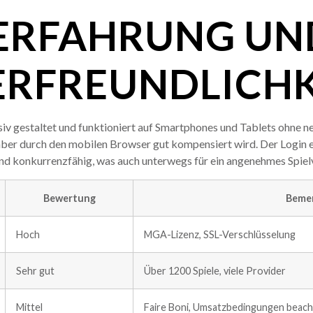
 ERFAHRUNG UN
ERFREUNDLICHK
nsiv gestaltet und funktioniert auf Smartphones und Tablets ohne 
 aber durch den mobilen Browser gut kompensiert wird. Der Login er
 sind konkurrenzfähig, was auch unterwegs für ein angenehmes Spie
Bewertung
Beme
Hoch
MGA-Lizenz, SSL-Verschlüsselung
Sehr gut
Über 1200 Spiele, viele Provider
Mittel
Faire Boni, Umsatzbedingungen beac