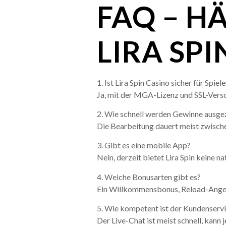
FAQ – H
LIRA SPI
1. Ist Lira Spin Casino sicher für Spie
Ja, mit der MGA-Lizenz und SSL-Versc
2. Wie schnell werden Gewinne ausge
Die Bearbeitung dauert meist zwisch
3. Gibt es eine mobile App?
Nein, derzeit bietet Lira Spin keine n
4. Welche Bonusarten gibt es?
Ein Willkommensbonus, Reload-Angeb
5. Wie kompetent ist der Kundenserv
Der Live-Chat ist meist schnell, kan