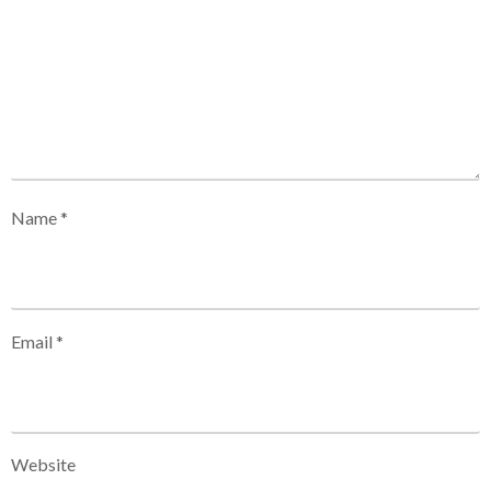
Name
*
Email
*
Website