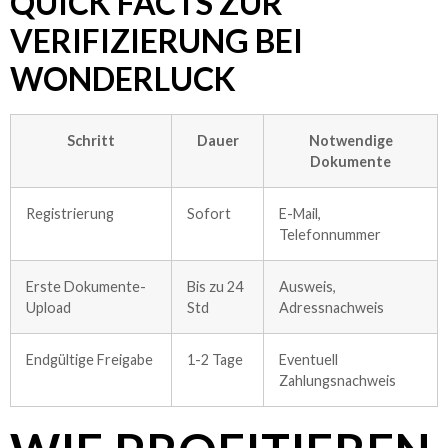
QUICK FACTS ZUR
VERIFIZIERUNG BEI
WONDERLUCK
Schritt
Dauer
Notwendige
Dokumente
Registrierung
Sofort
E-Mail,
Telefonnummer
Erste Dokumente-
Bis zu 24
Ausweis,
Upload
Std
Adressnachweis
Endgültige Freigabe
1-2 Tage
Eventuell
Zahlungsnachweis