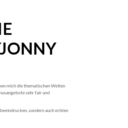
IE
YJONNY
haben mich die thematischen Welten
onusangebote sehr fair und
h beeindrucken, sondern auch echten