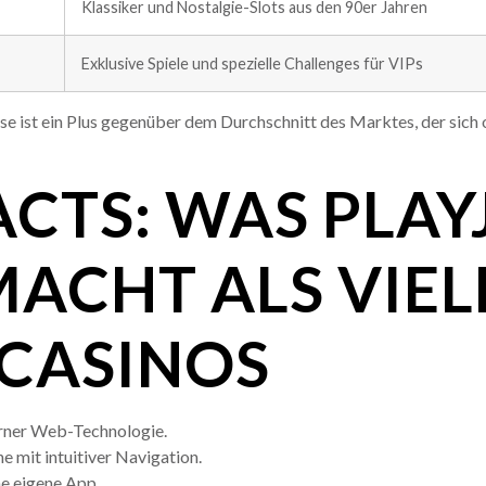
Klassiker und Nostalgie-Slots aus den 90er Jahren
Exklusive Spiele und spezielle Challenges für VIPs
se ist ein Plus gegenüber dem Durchschnitt des Marktes, der sich 
ACTS: WAS PLA
MACHT ALS VIEL
CASINOS
rner Web-Technologie.
 mit intuitiver Navigation.
e eigene App.