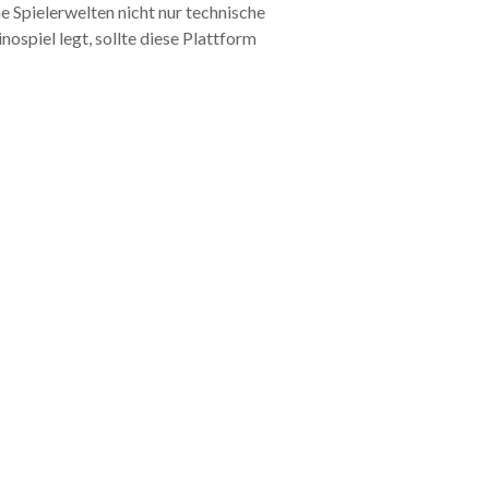
 Spielerwelten nicht nur technische
ospiel legt, sollte diese Plattform