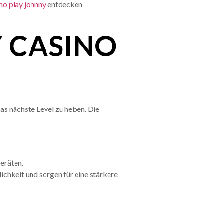
no play johnny
entdecken
 CASINO
as nächste Level zu heben. Die
eräten.
ichkeit und sorgen für eine stärkere