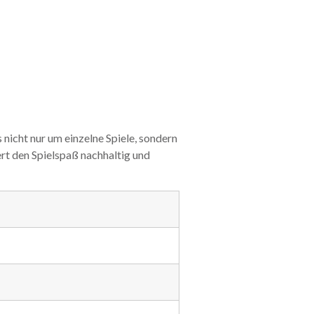
 nicht nur um einzelne Spiele, sondern
rt den Spielspaß nachhaltig und