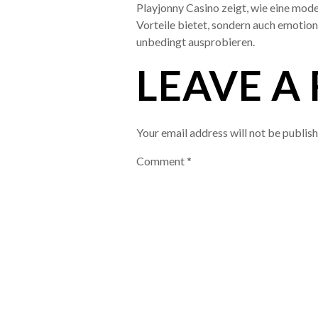
Playjonny Casino zeigt, wie eine mod
Vorteile bietet, sondern auch emotion
unbedingt ausprobieren.
LEAVE A 
Your email address will not be publish
Comment
*