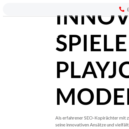
INNOV
SPIEL
PLAYJ
MODER
Als erfahrener SEO-Kopirächter mit 
seine innovativen Ansätze und vielfäl