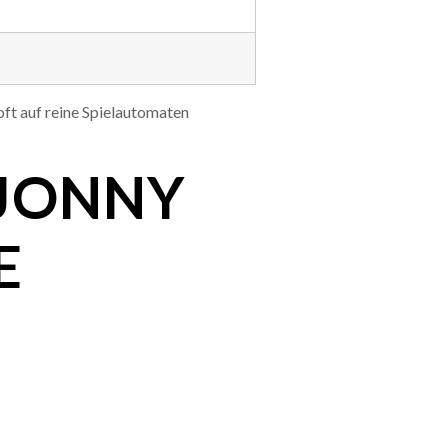
oft auf reine Spielautomaten
YJONNY
E