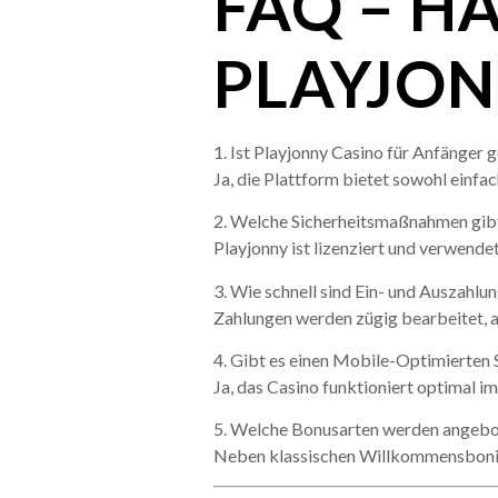
FAQ – H
PLAYJON
1. Ist Playjonny Casino für Anfänger 
Ja, die Plattform bietet sowohl einfach
2. Welche Sicherheitsmaßnahmen gib
Playjonny ist lizenziert und verwend
3. Wie schnell sind Ein- und Auszahlu
Zahlungen werden zügig bearbeitet, 
4. Gibt es einen Mobile-Optimierten
Ja, das Casino funktioniert optimal im
5. Welche Bonusarten werden angeb
Neben klassischen Willkommensboni gi