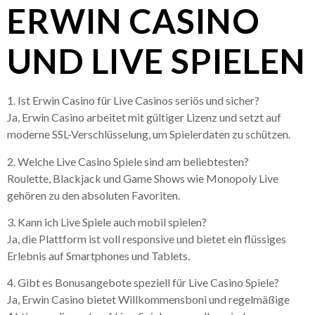
ERWIN CASINO
UND LIVE SPIELEN
1. Ist Erwin Casino für Live Casinos seriös und sicher?
Ja, Erwin Casino arbeitet mit gültiger Lizenz und setzt auf
moderne SSL-Verschlüsselung, um Spielerdaten zu schützen.
2. Welche Live Casino Spiele sind am beliebtesten?
Roulette, Blackjack und Game Shows wie Monopoly Live
gehören zu den absoluten Favoriten.
3. Kann ich Live Spiele auch mobil spielen?
Ja, die Plattform ist voll responsive und bietet ein flüssiges
Erlebnis auf Smartphones und Tablets.
4. Gibt es Bonusangebote speziell für Live Casino Spiele?
Ja, Erwin Casino bietet Willkommensboni und regelmäßige