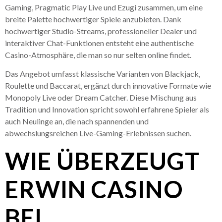
Gaming, Pragmatic Play Live und Ezugi zusammen, um eine
breite Palette hochwertiger Spiele anzubieten. Dank
hochwertiger Studio-Streams, professioneller Dealer und
interaktiver Chat-Funktionen entsteht eine authentische
Casino-Atmosphäre, die man so nur selten online findet.
Das Angebot umfasst klassische Varianten von Blackjack,
Roulette und Baccarat, ergänzt durch innovative Formate wie
Monopoly Live oder Dream Catcher. Diese Mischung aus
Tradition und Innovation spricht sowohl erfahrene Spieler als
auch Neulinge an, die nach spannenden und
abwechslungsreichen Live-Gaming-Erlebnissen suchen.
WIE ÜBERZEUGT
ERWIN CASINO
BEI