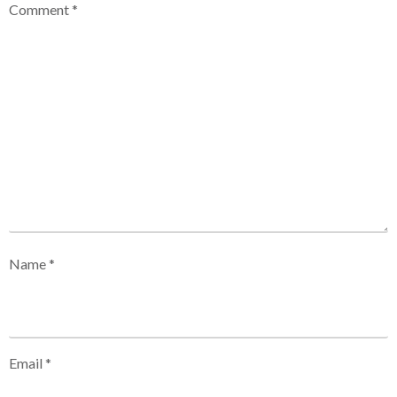
Comment
*
Name
*
Email
*