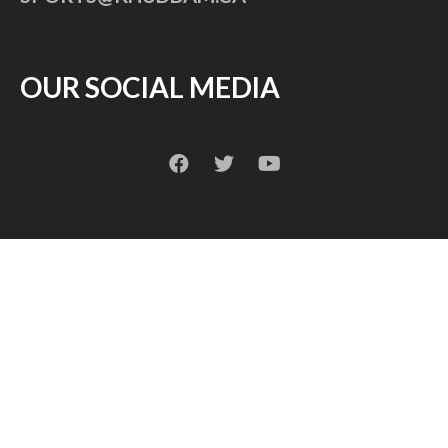
OUR SOCIAL MEDIA