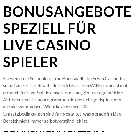
BONUSANGEBOTE
SPEZIELL FÜR
LIVE CASINO
SPIELER
Ein weiterer Pluspunkt ist die Bonuswelt, die Erwin Casino für
seine Nutzer bereithält. Neben klassischen Willkommensboni,
die auch für Live-Spiele einsetzbar sind, gibt es regelmäßige
Aktionen und Treueprogramme, die das Echtgeldspiel noch
attraktiver machen. Wichtig zu wissen: Die
Umsatzbedingungen sind fair gestaltet, was gerade im Live-
Bereich nicht immer selbstverständlich ist.