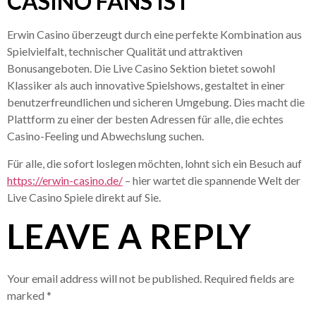
CASINO FANS IST
Erwin Casino überzeugt durch eine perfekte Kombination aus
Spielvielfalt, technischer Qualität und attraktiven
Bonusangeboten. Die Live Casino Sektion bietet sowohl
Klassiker als auch innovative Spielshows, gestaltet in einer
benutzerfreundlichen und sicheren Umgebung. Dies macht die
Plattform zu einer der besten Adressen für alle, die echtes
Casino-Feeling und Abwechslung suchen.
Für alle, die sofort loslegen möchten, lohnt sich ein Besuch auf
https://erwin-casino.de/
– hier wartet die spannende Welt der
Live Casino Spiele direkt auf Sie.
LEAVE A REPLY
Your email address will not be published.
Required fields are
marked
*